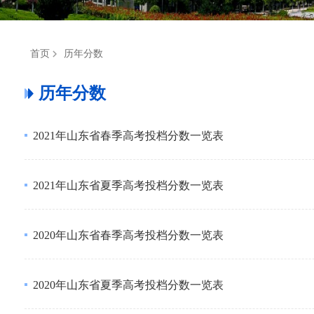
首页
历年分数
历年分数
2021年山东省春季高考投档分数一览表
2021年山东省夏季高考投档分数一览表
2020年山东省春季高考投档分数一览表
2020年山东省夏季高考投档分数一览表