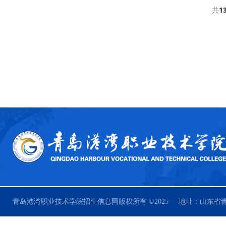
共
1
青岛港湾职业技术学院招生信息网版权所有 ©2025 地址：山东省青岛市