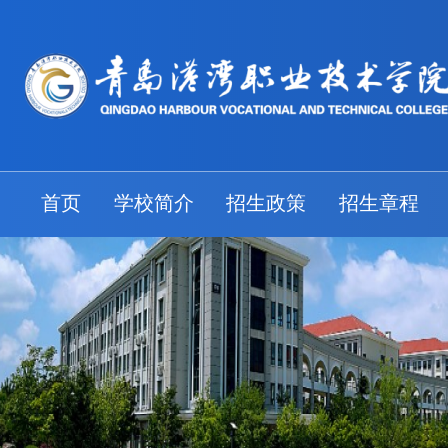
首页
学校简介
招生政策
招生章程