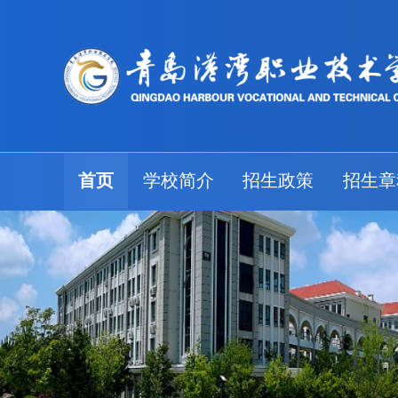
首页
学校简介
招生政策
招生章