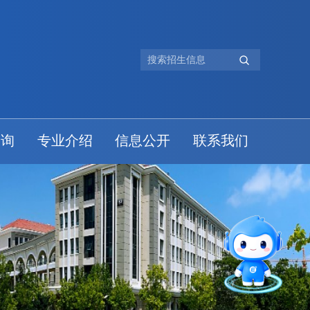
查询
专业介绍
信息公开
联系我们