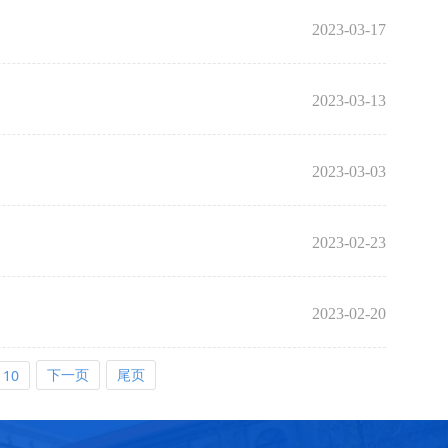
2023-03-17
2023-03-13
2023-03-03
2023-02-23
2023-02-20
下一页
尾页
10