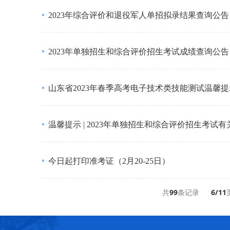
2023年综合评价和退役军人单招拟录结果查询公告
2023年单独招生和综合评价招生考试成绩查询公告
山东省2023年春季高考电子技术类技能测试温馨提
温馨提示 | 2023年单独招生和综合评价招生考试
今日起打印准考证（2月20-25日）
共
99
条记录
6/11