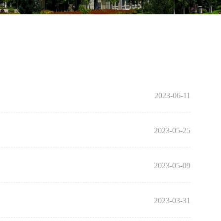
2023-06-11
2023-05-25
2023-05-09
2023-03-31