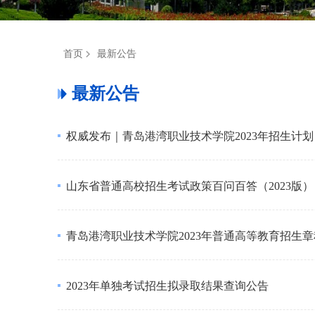
首页
最新公告
最新公告
权威发布｜青岛港湾职业技术学院2023年招生计划
山东省普通高校招生考试政策百问百答（2023版）
青岛港湾职业技术学院2023年普通高等教育招生章
2023年单独考试招生拟录取结果查询公告