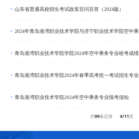
山东省普通高校招生考试政策百问百答（2024版）
2024年青岛港湾职业技术学院与济宁职业技术学院空中
青岛港湾职业技术学院学院2024年空中乘务专业校考成
青岛港湾职业技术学院2024年春季高考统一考试招生专
青岛港湾职业技术学院2024年空中乘务专业报考须知
共
99
条记录
4/11
页