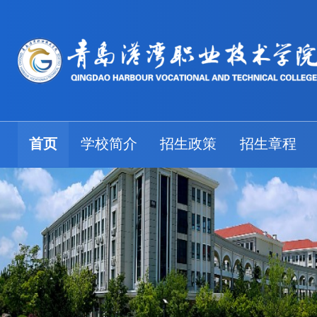
首页
学校简介
招生政策
招生章程