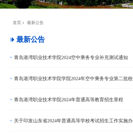
首页
最新公告
最新公告
青岛港湾职业技术学院2024空中乘务专业补充测试通知
青岛港湾职业技术学院学院2024年空中乘务专业第二批
青岛港湾职业技术学院2024年普通高等教育招生章程
关于印发山东省2024年普通高等学校考试招生工作实施