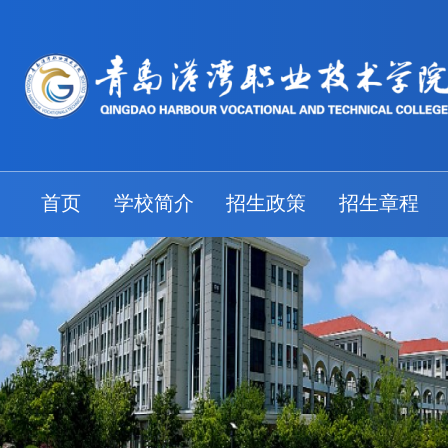
首页
学校简介
招生政策
招生章程