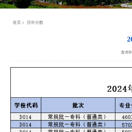
首页
历年分数
发布时