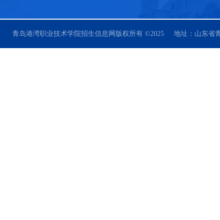
青岛港湾职业技术学院招生信息网版权所有 ©2025 地址：山东省青岛市