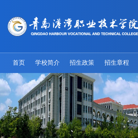
首页
学校简介
招生政策
招生章程