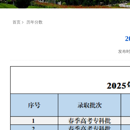
首页
历年分数
发布时