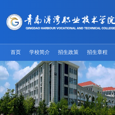
首页
学校简介
招生政策
招生章程