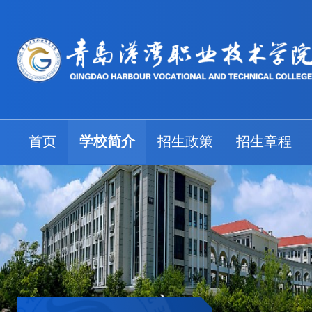
首页
学校简介
招生政策
招生章程