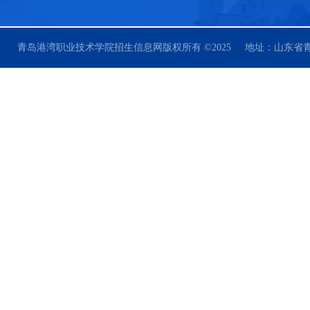
青岛港湾职业技术学院招生信息网版权所有 ©2025 地址：山东省青岛市