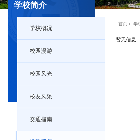
学校简介
首页
学
学校概况
暂无信息
校园漫游
校园风光
校友风采
交通指南