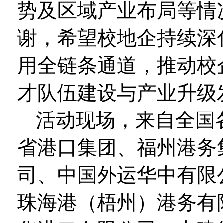
势及区域产业布局等情
谢，希望校地企持续深
用全链条通道，推动校
才队伍建设与产业升级
活动现场，来自全国
省港口集团、福州港务
司、中国外运华中有限
珠海港（梧州）港务有