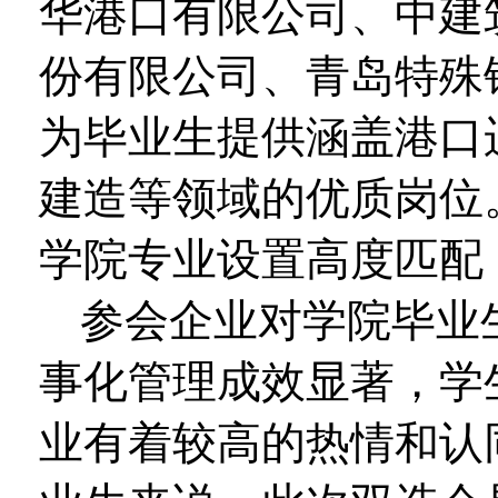
华港口有限公司、中建
份有限公司、青岛特殊
为毕业生提供涵盖港口
建造等领域的优质岗位
学院专业设置高度匹配
参会企业对学院毕业
事化管理成效显著，学
业有着较高的热情和认