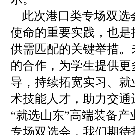
此次港口类专场双选
使命的重要实践，也是
供需匹配的关键举措。
的合作，为学生提供更
导，持续拓宽实习、就
术技能人才，助力交通
“就选山东”高端装备产
专场双选会，我们期待