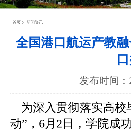
首页
新闻资讯
全国港口航运产教融
口
发布时间：2
为深入贯彻落实高校
动”，6月2日，学院