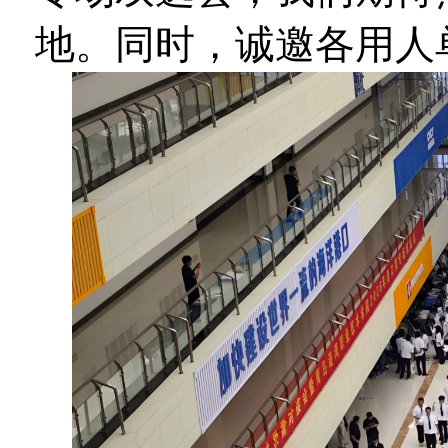
地。同时，诚邀各用人