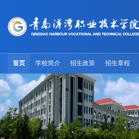
首页
学校简介
招生政策
招生章程