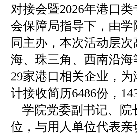
对接会暨2026年港口
会保障局指导下，由学
同主办，本次活动层次
海、珠三角、西南沿海
29家港口相关企业，为
计接收简历6486份，
学院党委副书记、院
位，与用人单位代表亲