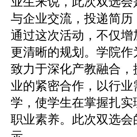
业生来说，此次双选会
与企业交流，投递简历
通过这次活动，不仅增
更清晰的规划。学院作
致力于深化产教融合，
业的紧密合作，以行业
学，使学生在掌握扎实
职业素养。此次双选会
示。