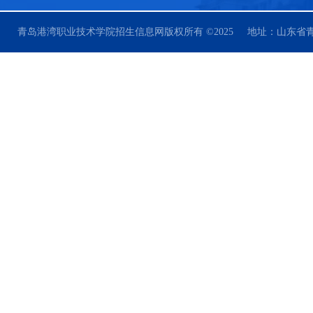
青岛港湾职业技术学院招生信息网版权所有 ©2025 地址：山东省青岛市