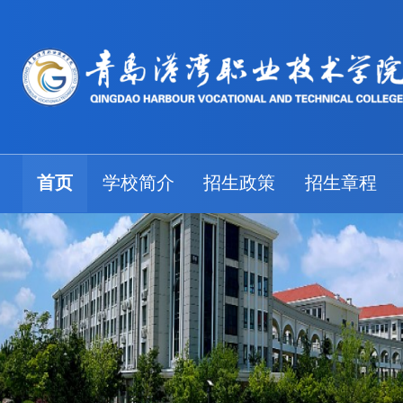
首页
学校简介
招生政策
招生章程