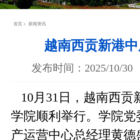
首页
新闻资讯
越南西贡新港中
发布时间：2025/10
10月31日，越南西
学院顺利举行。学院党
产运营中心总经理黄德