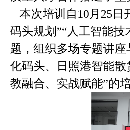
本次培训自10月25
码头规划”“人工智能技
题，组织多场专题讲座
化码头、日照港智能散
教融合、实战赋能”的