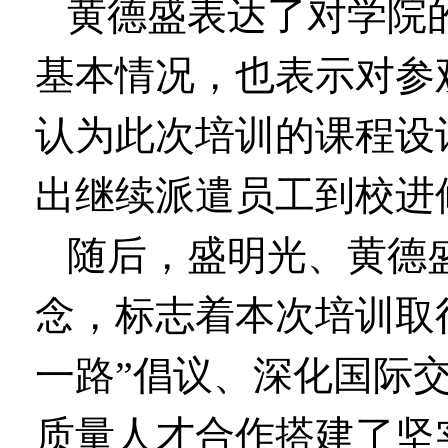
黄德盛表达了对学院
基本情况，也表示对参
认为此次培训的课程设
出继续派遣员工到校进
随后，盛明光、黄德
念，标志着本次培训取
一路”倡议、深化国际
质量人才合作搭建了坚