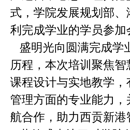
式，学院发展规划部、
利完成学业的学员参加
盛明光向圆满完成学
历程，本次培训聚焦智
课程设计与实地教学，
管理方面的专业能力，
航合作，助力西贡新港