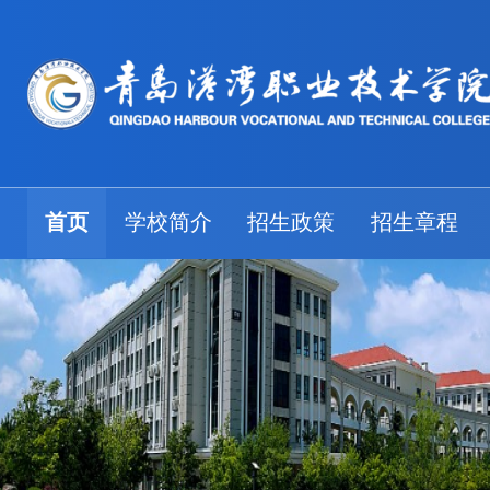
首页
学校简介
招生政策
招生章程