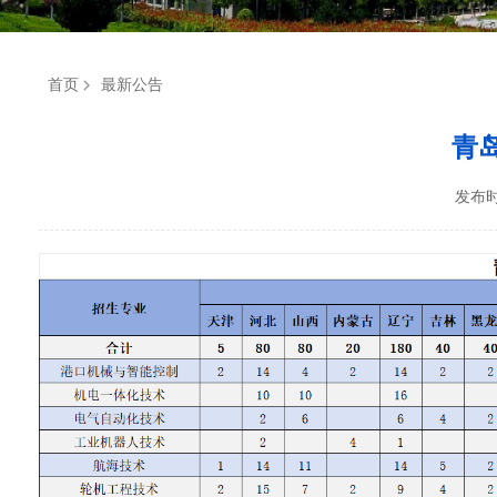
首页
最新公告
青
发布时