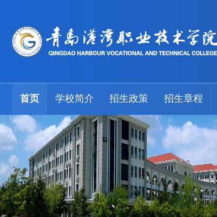
首页
学校简介
招生政策
招生章程