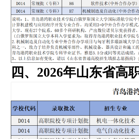
四、2026年山东省高