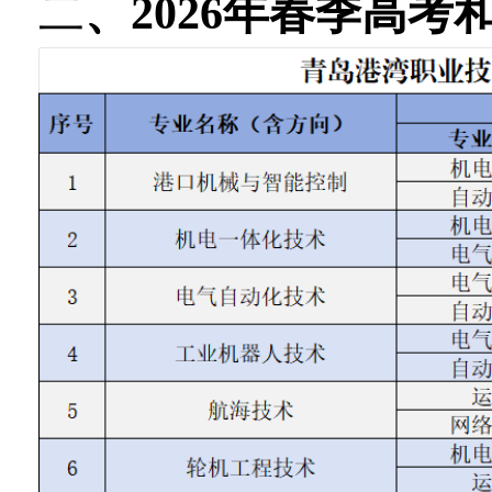
二
、2026年春季高考