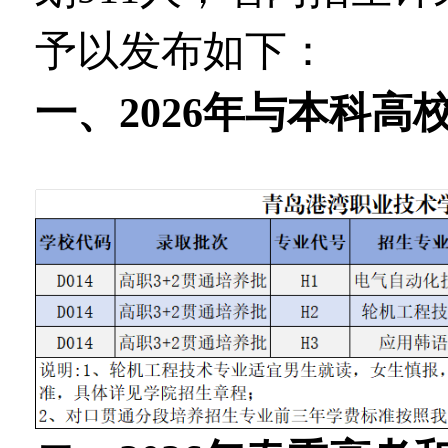
予以发布如下：
一、2026年与本科