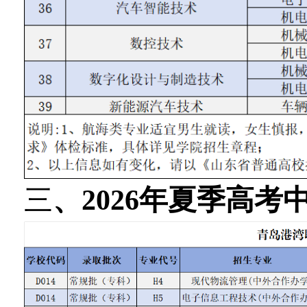
三
、2026年夏季高