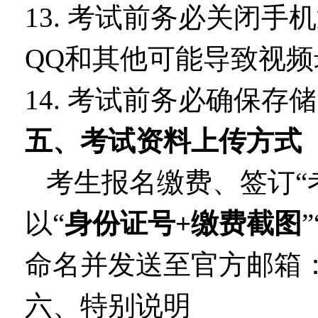
13. 考试前务必关闭
QQ和其他可能导致视
14. 考试前务必确保存
五、考试资料上传方式
考生报名缴费、签订“
以“
身份证号+缴费截图
”
命名并发送至官方邮箱
六、特别说明