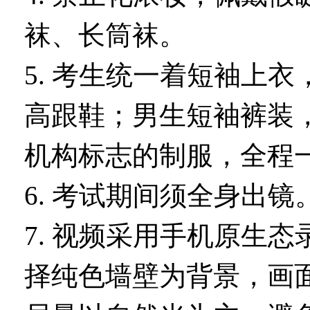
袜、长筒袜。
5. 考生统一着短袖上
高跟鞋；男生短袖裤装
机构标志的制服，全程
6. 考试期间须全身出镜
7. 视频采用手机原生
择纯色墙壁为背景，画