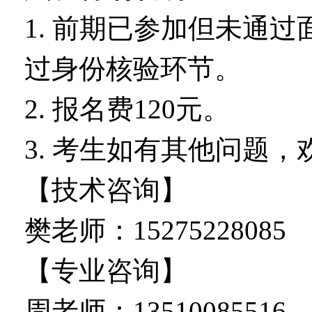
1. 前期已参加但未通
过身份核验环节。
2. 报名费120元。
3. 考生如有其他问题
【技术咨询】
樊老师：15275228085
【专业咨询】
周老师：13510085516