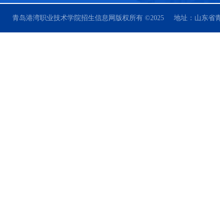
青岛港湾职业技术学院招生信息网版权所有 ©2025 地址：山东省青岛市