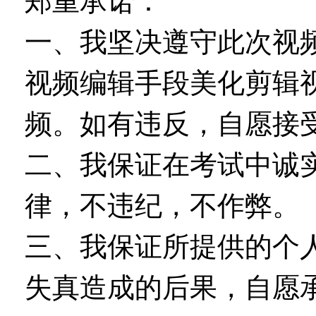
郑重承诺：
一、我坚决遵守此次视
视频编辑手段美化剪辑
频。如有违反，自愿接
二、我保证在考试中诚
律，不违纪，不作弊。
三、我保证所提供的个
失真造成的后果，自愿