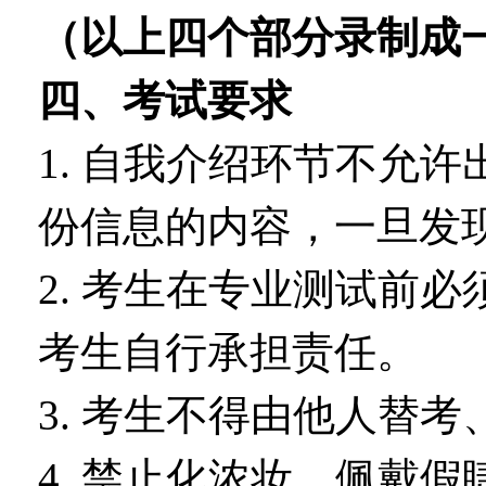
（以上四个部分录制成
四、考试要求
1. 自我介绍环节不允
份信息的内容，一旦发
2. 考生在专业测试前
考生自行承担责任。
3. 考生不得由他人替
4. 禁止化浓妆，佩戴