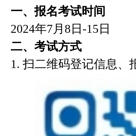
一、报名考试时间
2024年7月8日-15日
二、考试方式
1. 扫二维码登记信息