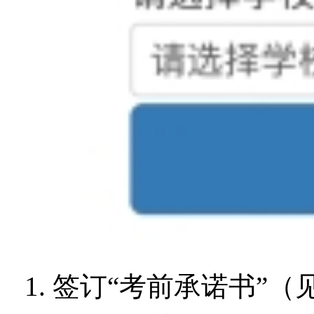
1. 签订“考前承诺书”