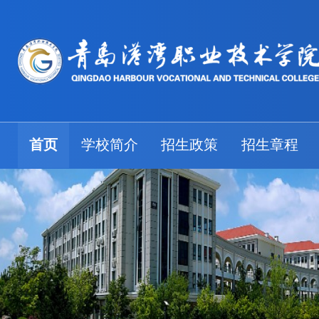
首页
学校简介
招生政策
招生章程