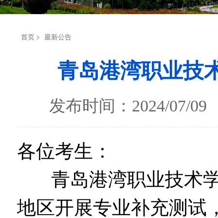
首页
最新公告
青岛港湾职业技术
发布时间：2024/07
各位考生：
青岛港湾职业技术学院
地区开展专业补充测试