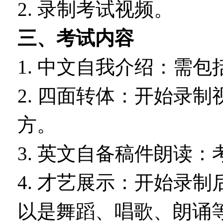
2. 录制考试视频。
三、考试内容
1. 中文自我介绍：需
2. 四面转体：开始录
方。
3. 英文自备稿件朗读
4. 才艺展示：开始录
以是舞蹈、唱歌、朗诵