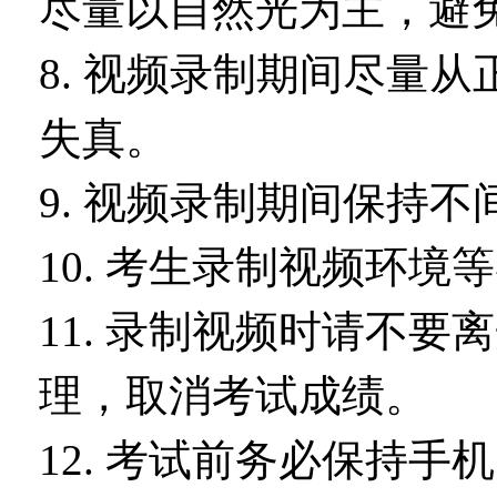
尽量以自然光为主，避
8. 视频录制期间尽量
失真。
9. 视频录制期间保持
10. 考生录制视频环
11. 录制视频时请不
理，取消考试成绩。
12. 考试前务必保持