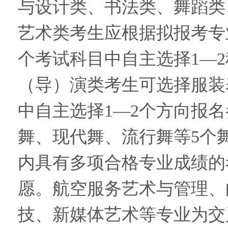
与设计类、书法类、舞蹈类
艺术类考生应根据拟报考专
个考试科目中自主选择1—
（导）演类考生可选择服装
中自主选择1—2个方向报
舞、现代舞、流行舞等5个
内具有多项合格专业成绩的
愿。航空服务艺术与管理、
技、新媒体艺术等专业为交