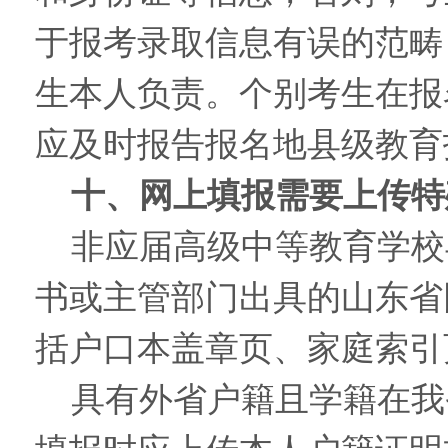
于报考录取信息有误的范畴
生本人负责。个别考生在报
应及时报告报名地县级教育
十、网上填报需要上传特
非应届高级中等教育学校
书或主管部门出具的山东省
括户口本盖章页、家庭索引
具有外省户籍且学籍在我