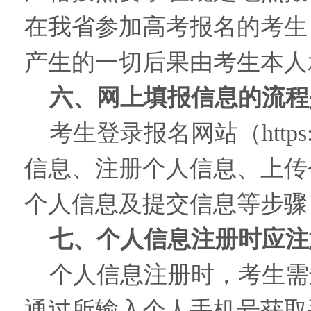
在我省参加高考报名的考生
产生的一切后果由考生本人
六、网上填报信息的流程
考生登录报名网站（https
信息、注册个人信息、上传
个人信息及提交信息等步骤
七、个人信息注册时应注
个人信息注册时，考生需
通过所输入个人手机号获取