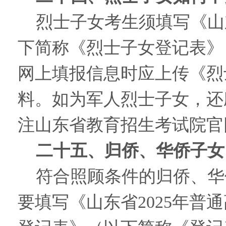
烈士子女考生须填写《山
下简称《烈士子女登记表》
网上填报信息时应上传《烈
料。如为军人烈士子女，还
注山东省教育招生考试院官
二十五、归侨、华侨子女
符合照顾条件的归侨、华
要填写《山东省2025年