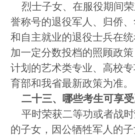
烈士子女、在服役期间荣
誉称号的退役军人、归侨、
和自主就业的退役士兵在统
加一定分数投档的照顾政策
计划的艺术类专业、高校专
育部和我省最新政策为准。
二十三、哪些考生可享受
平时荣获二等功或者战时
的子女，因公牺牲军人的子