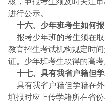
核，申报考生须及时关注审
进行公示。
十六、少年班考生如何报
报考少年班的考生须在取
教育招生考试机构规定时间
证。少年班考生取得的高考
十七、具有我省户籍但学
具有我省户籍但学籍在外
填报时应上传学籍所在省份