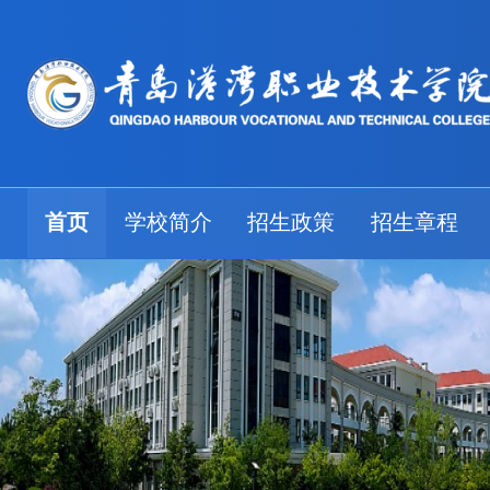
首页
学校简介
招生政策
招生章程