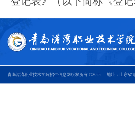
登记表》（以下简称《登记
青岛港湾职业技术学院招生信息网版权所有 ©2025 地址：山东省青岛市