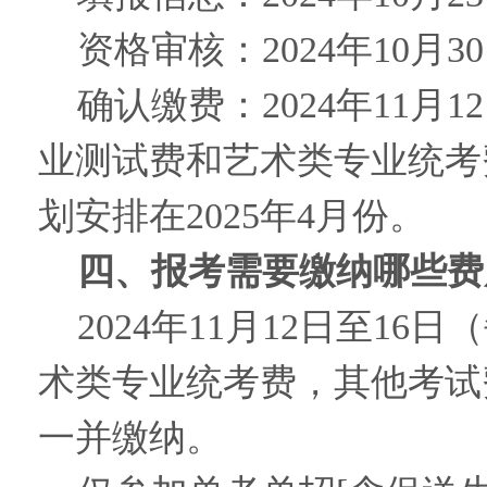
资格审核：2024年10月3
确认缴费：2024年11月1
业测试费和艺术类专业统考
划安排在2025年4月份。
四、报考需要缴纳哪些费
2024年11月12日至16
术类专业统考费，其他考试
一并缴纳。