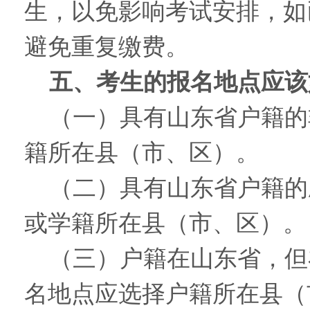
生，以免影响考试安排，如
避免重复缴费。
五、考生的报名地点应该
（一）具有山东省户籍的
籍所在县（市、区）。
（二）具有山东省户籍的
或学籍所在县（市、区）。
（三）户籍在山东省，但
名地点应选择户籍所在县（