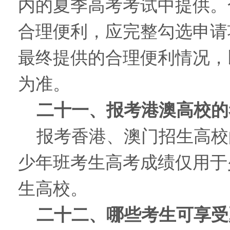
内的夏季高考考试中提供。
合理便利，应完整勾选申请
最终提供的合理便利情况，
为准。
二十一、报考港澳高校的
报考香港、澳门招生高校
少年班考生高考成绩仅用于
生高校。
二十二、哪些考生可享受