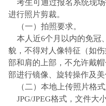
考生可通过报名系统现场
进行照片剪裁。
（一）拍照要求。
本人近6个月以内的免冠
貌，不得对人像特征（如伤
部和肩的上部，不允许戴帽
部进行镜像、旋转操作及美
（二）本地上传照片格式
JPG/JPEG格式，文件大