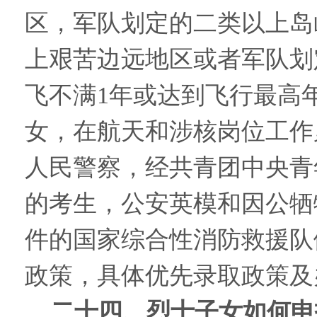
区，军队划定的二类以上岛
上艰苦边远地区或者军队划
飞不满1年或达到飞行最高
女，在航天和涉核岗位工作
人民警察，经共青团中央青
的考生，公安英模和因公牺
件的国家综合性消防救援队
政策，具体优先录取政策及
二十四、烈士子女如何申