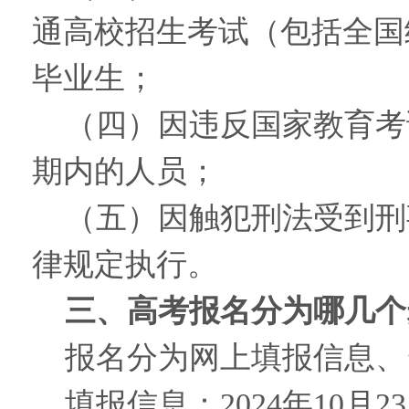
通高校招生考试（包括全国
毕业生；
（四）因违反国家教育考
期内的人员；
（五）因触犯刑法受到刑
律规定执行。
三、高考报名分为哪几个
报名分为网上填报信息、
填报信息：2024年10月23