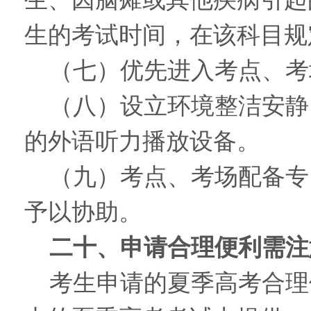
生的考试时间，在该科目规
（七）优先进入考点、考
（八）设立环境整洁安静
的外语听力播放设备。
（九）考点、考场配备专
予以协助。
二十、申请合理便利需注
考生申请的夏季高考合理