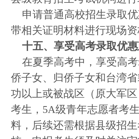
申请普通高校招生录取优
带相关证明材料进行现场资
十五、享受高考录取优惠
在夏季高考中，享受高考
侨子女、归侨子女和台湾省
功以上或被战区（原大军区
考生，5A级青年志愿者考
料，后续还需根据县级招生