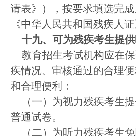
请表》），按要求填选完成
《中华人民共和国残疾人证
十九、可为残疾考生提供
教育招生考试机构应在保
疾情况、审核通过的合理便
和合理便利：
（一）为视力残疾考生提
普通试卷。
（二）为听力残疾考生免