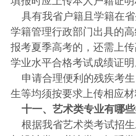
填报时应上传本人户籍证明
具有我省户籍且学籍在省
学籍管理行政部门出具的高
报考夏季高考的，还需上传
学业水平合格考试成绩证明
申请合理便利的残疾考生
生等均须按要求上传相应材
十一、艺术类专业有哪些
根据我省艺术类考试招生