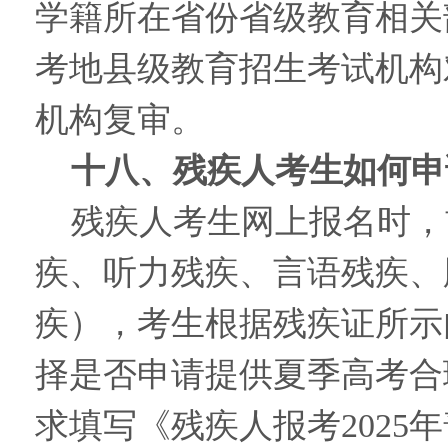
学籍所在省份省级教育相关
考地县级教育招生考试机构
机构复审。
十八、残疾人考生如何申
残疾人考生网上报名时，
疾、听力残疾、言语残疾、
疾），考生根据残疾证所示
择是否申请提供夏季高考合
求填写《残疾人报考202