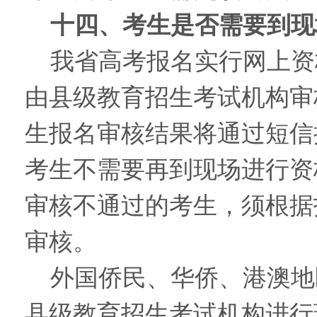
十四、考生是否需要到现
我省高考报名实行网上资
由县级教育招生考试机构审
生报名审核结果将通过短信
考生不需要再到现场进行资
审核不通过的考生，须根据
审核。
外国侨民、华侨、港澳地
县级教育招生考试机构进行