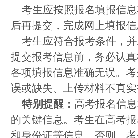
考生应按照报名填报信息
后再提交，完成网上填报信
考生应符合报考条件，并
提交报考信息前，务必认真
各项填报信息准确无误。考
误或缺失、上传材料不真实
特别提醒：
高考报名信息
的关键信息。考生在高考报
和身份证等信息，否则，考