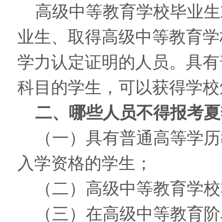
高级中等教育学校毕业生
业生、取得高级中等教育学
学力认定证明的人员。具有
科目的学生，可以获得学校
二、哪些人员不得报考夏
（一）具有普通高等学历
入学资格的学生；
（二）高级中等教育学校
（三）在高级中等教育阶