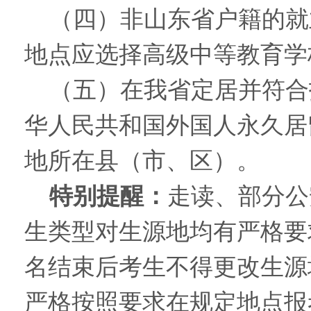
（四）非山东省户籍的就
地点应选择高级中等教育学
（五）在我省定居并符合
华人民共和国外国人永久居
地所在县（市、区）。
特别提醒：
走读、部分公
生类型对生源地均有严格要
名结束后考生不得更改生源
严格按照要求在规定地点报