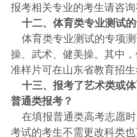
报考相关专业的考生请咨询
十二、体育类专业测试的
体育类专业测试的专项测
操、武术、健美操。其中，
准样片可在山东省教育招生
十三、报考了艺术类或体
普通类报考？
在填报普通类高考志愿时
考试的考生不需更改科类也