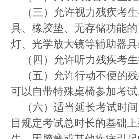
（三）允许视力残疾考生
具、橡胶垫、无存储功能的
灯、光学放大镜等辅助器具
（四）允许听力残疾考生
（五）允许行动不便的残
可以自带特殊桌椅参加考试
（六）适当延长考试时间
目规定考试总时长的基础上
生、因脑瘫或其他疾病引起