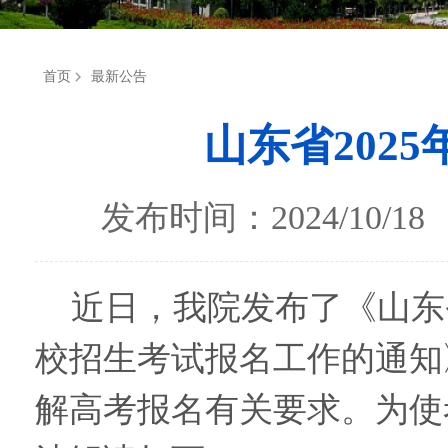
首页
最新公告
山东省202
发布时间：2024/10
近日，我院发布了《山东
校招生考试报名工作的通知
解高考报名有关要求。为使