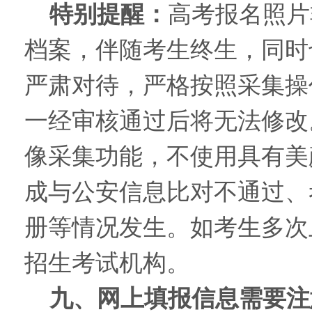
特别提醒：
高考报名照片
档案，伴随考生终生，同时
严肃对待，严格按照采集操
一经审核通过后将无法修改
像采集功能，不使用具有美
成与公安信息比对不通过、
册等情况发生。如考生多次
招生考试机构。
九、网上填报信息需要注