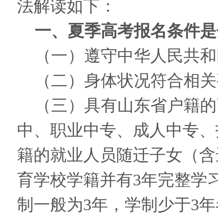
法解读如下：
一、夏季高考报名条件是
（一）遵守中华人民共和
（二）身体状况符合相关
（三）具有山东省户籍的
中、职业中专、成人中专、
籍的就业人员随迁子女（含
育学校学籍并有3年完整学
制一般为3年，学制少于3