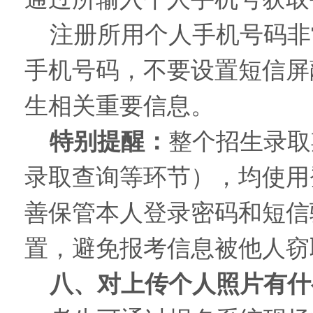
注册所用个人手机号码非
手机号码，不要设置短信屏
生相关重要信息。
特别提醒：
整个招生录取
录取查询等环节），均使用
善保管本人登录密码和短信
置，避免报考信息被他人窃
八、对上传个人照片有什