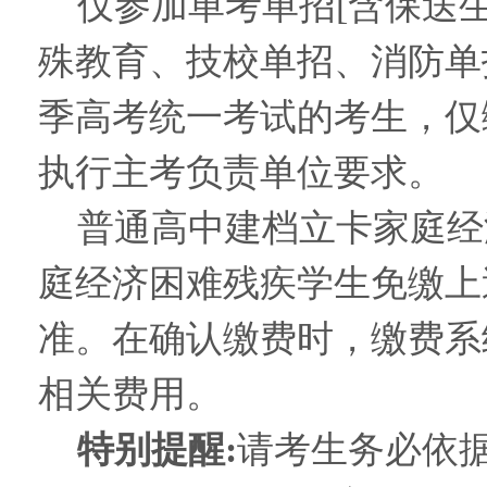
仅参加单考单招[含保送
殊教育、技校单招、消防单
季高考统一考试的考生，仅
执行主考负责单位要求。
普通高中建档立卡家庭经
庭经济困难残疾学生免缴上
准。在确认缴费时，缴费系
相关费用。
特别提醒:
请考生务必依