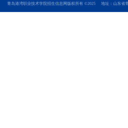
青岛港湾职业技术学院招生信息网版权所有 ©2025 地址：山东省青岛市