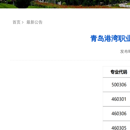
首页
最新公告
青岛港湾职业
发布