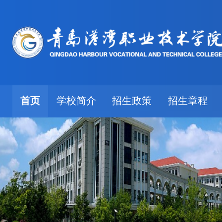
首页
学校简介
招生政策
招生章程